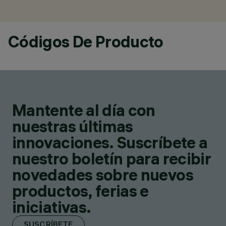
Códigos De Producto
Mantente al día con
nuestras últimas
innovaciones. Suscríbete a
nuestro boletín para recibir
novedades sobre nuevos
productos, ferias e
iniciativas.
SUSCRÍBETE