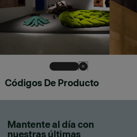
Códigos De Producto
Mantente al día con
nuestras últimas