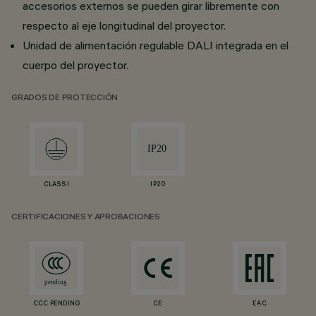
accesorios externos se pueden girar libremente con
respecto al eje longitudinal del proyector.
Unidad de alimentación regulable DALI integrada en el
cuerpo del proyector.
GRADOS DE PROTECCIÓN
CLASS I
IP20
CERTIFICACIONES Y APROBACIONES
CCC PENDING
CE
EAC