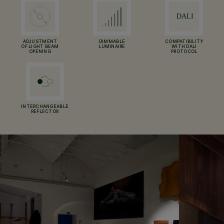
ADJUSTMENT
DIMMABLE
COMPATIBILITY
OF LIGHT BEAM
LUMINAIRE
WITH DALI
OPENING
PROTOCOL
INTERCHANGEABLE
REFLECTOR