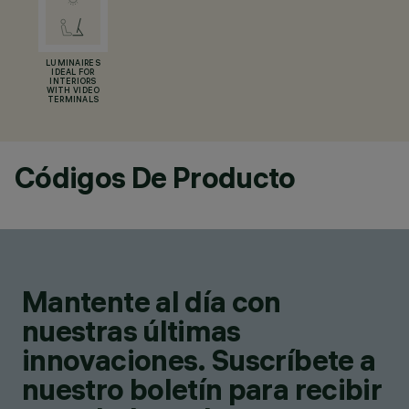
LUMINAIRES
IDEAL FOR
INTERIORS
WITH VIDEO
TERMINALS
Códigos De Producto
Mantente al día con
nuestras últimas
innovaciones. Suscríbete a
nuestro boletín para recibir