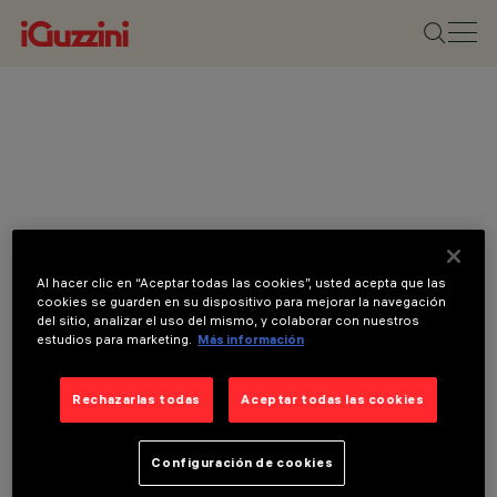
Al hacer clic en “Aceptar todas las cookies”, usted acepta que las
cookies se guarden en su dispositivo para mejorar la navegación
del sitio, analizar el uso del mismo, y colaborar con nuestros
estudios para marketing.
Más información
Rechazarlas todas
Aceptar todas las cookies
Configuración de cookies