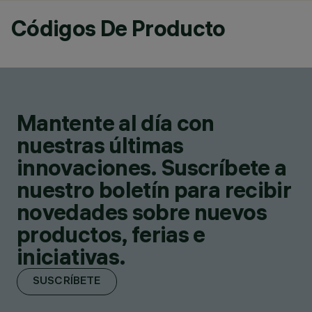
Códigos De Producto
Mantente al día con
nuestras últimas
innovaciones. Suscríbete a
nuestro boletín para recibir
novedades sobre nuevos
productos, ferias e
iniciativas.
SUSCRÍBETE