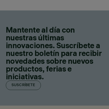
Mantente al día con
nuestras últimas
innovaciones. Suscríbete a
nuestro boletín para recibir
novedades sobre nuevos
productos, ferias e
iniciativas.
SUSCRÍBETE