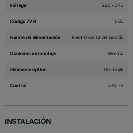
220 - 240
Voltage
LED
Código ZVEI
Electrónico Driver incluido
Fuente de alimentación
Remoto
Opciones de montaje
Dimmable
Dimmable option
DALI-2
Control
INSTALACIÓN