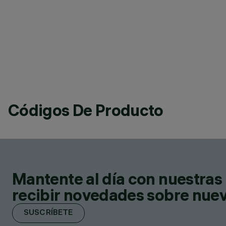
Códigos De Producto
Mantente al día con nuestras 
recibir novedades sobre nuevo
SUSCRÍBETE