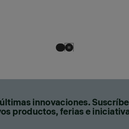
últimas innovaciones. Suscríbe
s productos, ferias e iniciativ