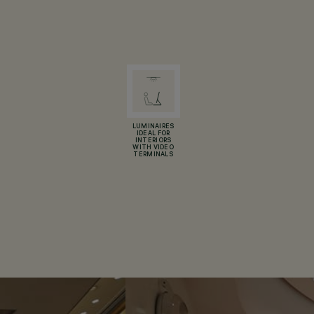
LUMINAIRES
IDEAL FOR
INTERIORS
WITH VIDEO
TERMINALS