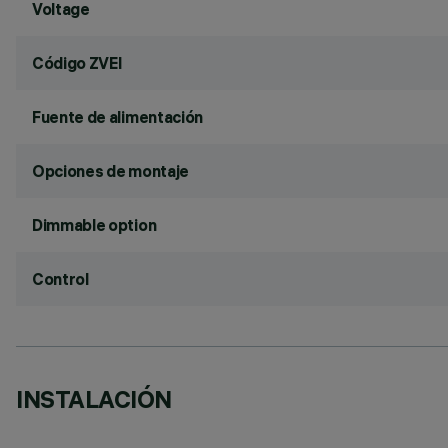
Voltage
Código ZVEI
Fuente de alimentación
Opciones de montaje
Dimmable option
Control
INSTALACIÓN