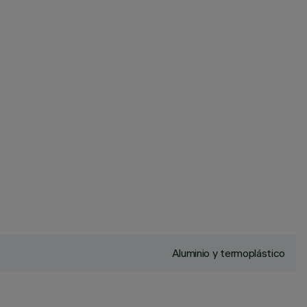
Aluminio y termoplástico