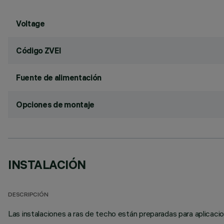
Voltage
Código ZVEI
Fuente de alimentación
Opciones de montaje
INSTALACIÓN
DESCRIPCIÓN
Las instalaciones a ras de techo están preparadas para aplicaci