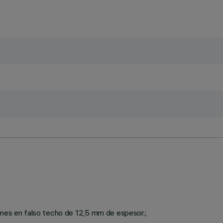
ones en falso techo de 12,5 mm de espesor.;