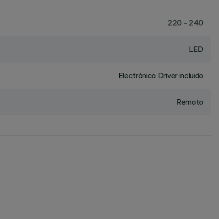
220 - 240
LED
Electrónico Driver incluido
Remoto