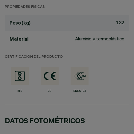
PROPIEDADES FÍSICAS
1.32
Peso (kg)
Aluminio y termoplástico
Material
CERTIFICACIÓN DEL PRODUCTO
BIS
CE
ENEC-03
DATOS FOTOMÉTRICOS