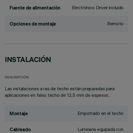
Electrónico Driver incluido
Fuente de alimentación
Remoto
Opciones de montaje
INSTALACIÓN
DESCRIPCIÓN
Las instalaciones a ras de techo están preparadas para
aplicaciones en falso techo de 12,5 mm de espesor.;
Empotrado en el techo
Montaje
Luminaria equipada con
Cableado