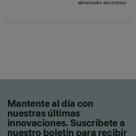
alimentador electrónico
Mantente al día con
nuestras últimas
innovaciones. Suscríbete a
nuestro boletín para recibir