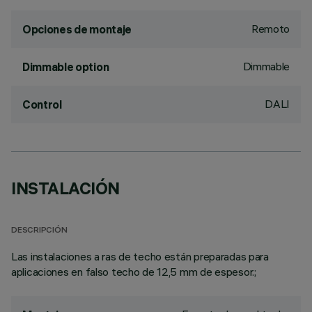
Remoto
Opciones de montaje
Dimmable
Dimmable option
DALI
Control
INSTALACIÓN
DESCRIPCIÓN
Las instalaciones a ras de techo están preparadas para
aplicaciones en falso techo de 12,5 mm de espesor.;