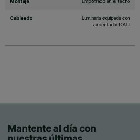
Empotrado en el techo
Montaje
Luminaria equipada con
Cableado
alimentador DALI
Mantente al día con
nuestras últimas