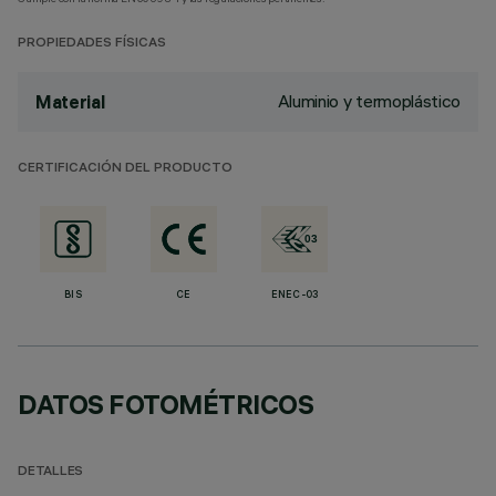
PROPIEDADES FÍSICAS
Aluminio y termoplástico
Material
CERTIFICACIÓN DEL PRODUCTO
BIS
CE
ENEC-03
DATOS FOTOMÉTRICOS
DETALLES