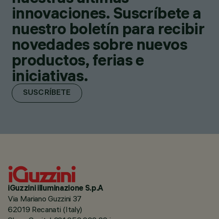
innovaciones. Suscríbete a
nuestro boletín para recibir
novedades sobre nuevos
productos, ferias e
iniciativas.
SUSCRÍBETE
iGuzzini illuminazione S.p.A
Via Mariano Guzzini 37
62019 Recanati (Italy)