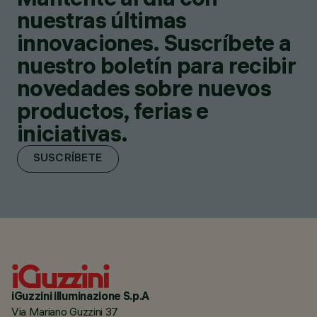
nuestras últimas
innovaciones. Suscríbete a
nuestro boletín para recibir
novedades sobre nuevos
productos, ferias e
iniciativas.
SUSCRÍBETE
iGuzzini illuminazione S.p.A
Via Mariano Guzzini 37