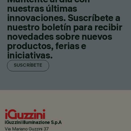
nuestras últimas
innovaciones. Suscríbete a
nuestro boletín para recibir
novedades sobre nuevos
productos, ferias e
iniciativas.
SUSCRÍBETE
iGuzzini illuminazione S.p.A
Via Mariano Guzzini 37