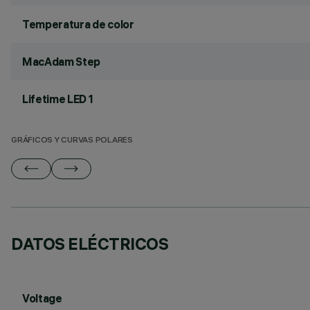
Temperatura de color
MacAdam Step
Lifetime LED 1
GRÁFICOS Y CURVAS POLARES
DATOS ELÉCTRICOS
Voltage