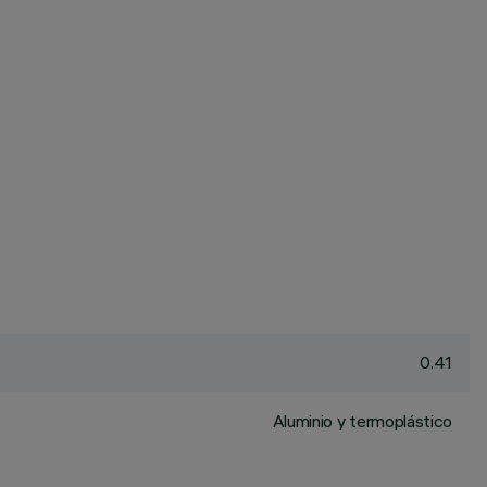
0.41
Aluminio y termoplástico