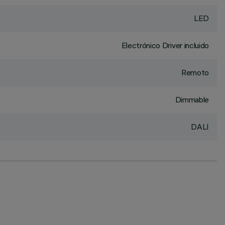
LED
Electrónico Driver incluido
Remoto
Dimmable
DALI