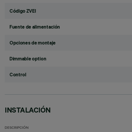
Código ZVEI
Fuente de alimentación
Opciones de montaje
Dimmable option
Control
INSTALACIÓN
DESCRIPCIÓN