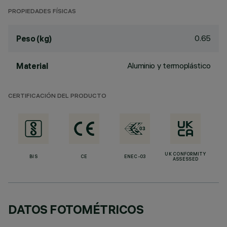
PROPIEDADES FÍSICAS
0.65
Peso (kg)
Aluminio y termoplástico
Material
CERTIFICACIÓN DEL PRODUCTO
UK CONFORMITY
BIS
CE
ENEC-03
ASSESSED
DATOS FOTOMÉTRICOS