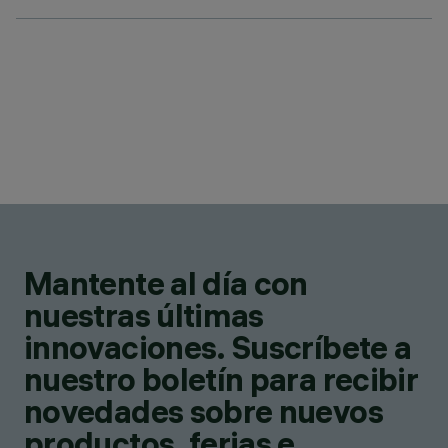
Mantente al día con
nuestras últimas
innovaciones. Suscríbete a
nuestro boletín para recibir
novedades sobre nuevos
productos, ferias e