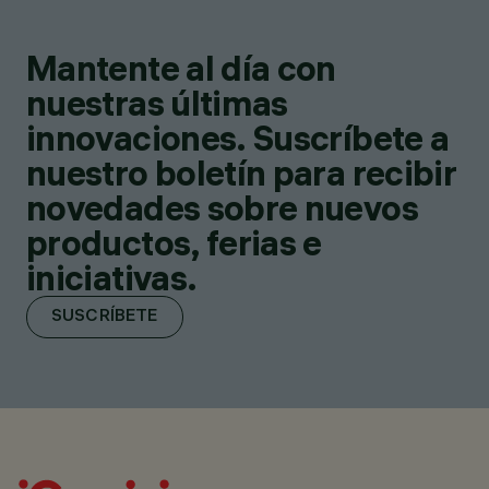
Mantente al día con
nuestras últimas
innovaciones. Suscríbete a
nuestro boletín para recibir
novedades sobre nuevos
productos, ferias e
iniciativas.
SUSCRÍBETE