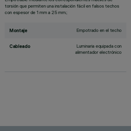
torsión que permiten una instalación fácil en falsos techos
con espesor de 1 mm a 25 mm.;
Empotrado en el techo
Montaje
Luminaria equipada con
Cableado
alimentador electrónico