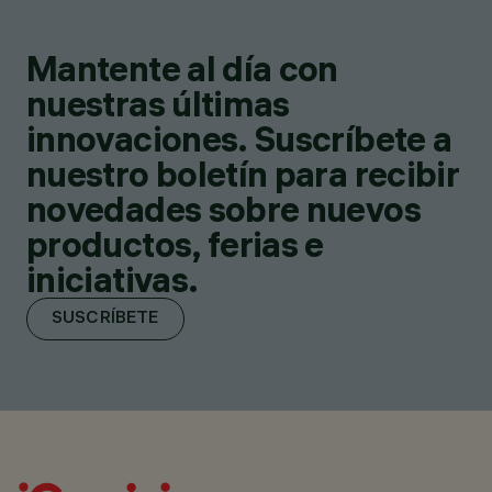
Mantente al día con
nuestras últimas
innovaciones. Suscríbete a
nuestro boletín para recibir
novedades sobre nuevos
productos, ferias e
iniciativas.
SUSCRÍBETE