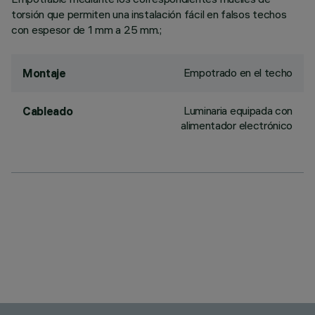
torsión que permiten una instalación fácil en falsos techos
con espesor de 1 mm a 25 mm.;
Empotrado en el techo
Montaje
Luminaria equipada con
Cableado
alimentador electrónico