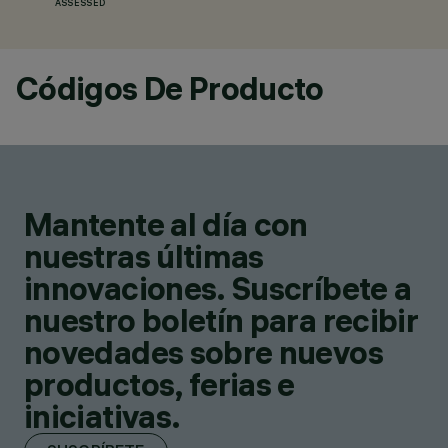
ASSESSED
Códigos De Producto
Mantente al día con
nuestras últimas
innovaciones. Suscríbete a
nuestro boletín para recibir
novedades sobre nuevos
productos, ferias e
iniciativas.