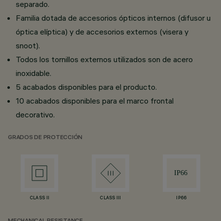
separado.
Familia dotada de accesorios ópticos internos (difusor u
óptica elíptica) y de accesorios externos (visera y
snoot).
Todos los tornillos externos utilizados son de acero
inoxidable.
5 acabados disponibles para el producto.
10 acabados disponibles para el marco frontal
decorativo.
GRADOS DE PROTECCIÓN
CLASS II
CLASS III
IP66