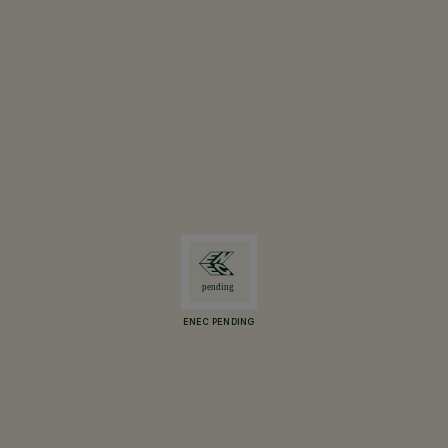
ENEC PENDING