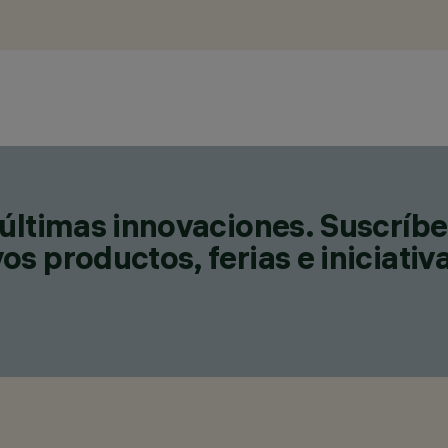
últimas innovaciones. Suscríbe
s productos, ferias e iniciativ