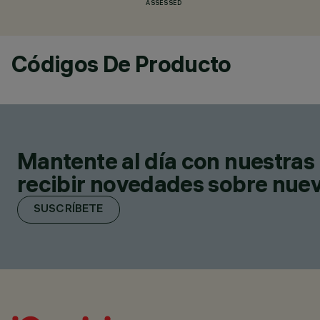
ASSESSED
Códigos De Producto
Mantente al día con nuestras 
recibir novedades sobre nuevo
SUSCRÍBETE