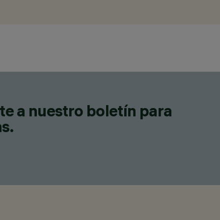
te a nuestro boletín para
as.