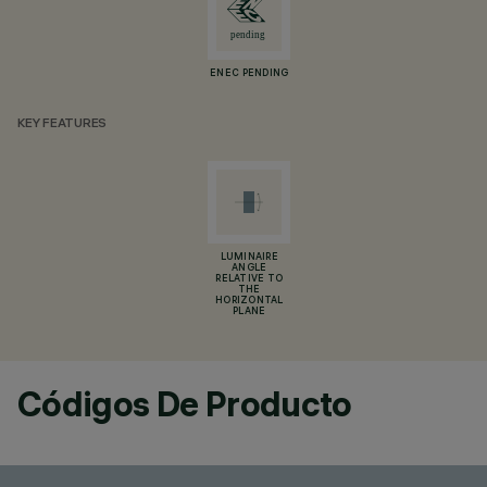
ENEC PENDING
KEY FEATURES
LUMINAIRE
ANGLE
RELATIVE TO
THE
HORIZONTAL
PLANE
Códigos De Producto