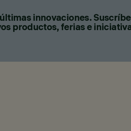
últimas innovaciones. Suscríbe
s productos, ferias e iniciativ