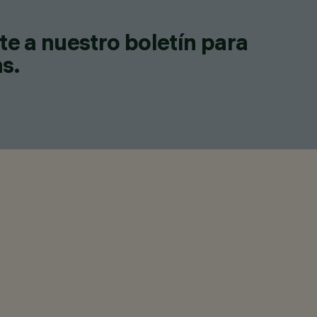
te a nuestro boletín para
as.