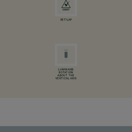
RETILAP
LUMINAIRE
ROTATION
ABOUT THE
VERTICAL AXIS