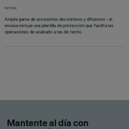
NOTAS
Amplia gama de accesorios decorativos y difusores - el
envase incluye una plantilla de protección que facilita las
operaciones de acabado a ras de techo.
Mantente al día con