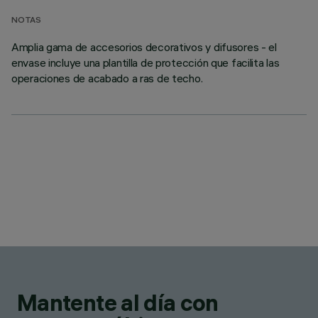
NOTAS
Amplia gama de accesorios decorativos y difusores - el
envase incluye una plantilla de protección que facilita las
operaciones de acabado a ras de techo.
Mantente al día con