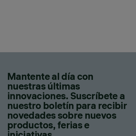
Mantente al día con
nuestras últimas
innovaciones. Suscríbete a
nuestro boletín para recibir
novedades sobre nuevos
productos, ferias e
iniciativas.