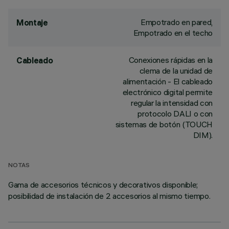
Empotrado en pared,
Montaje
Empotrado en el techo
Conexiones rápidas en la
Cableado
clema de la unidad de
alimentación - El cableado
electrónico digital permite
regular la intensidad con
protocolo DALI o con
sistemas de botón (TOUCH
DIM).
NOTAS
Gama de accesorios técnicos y decorativos disponible;
posibilidad de instalación de 2 accesorios al mismo tiempo.