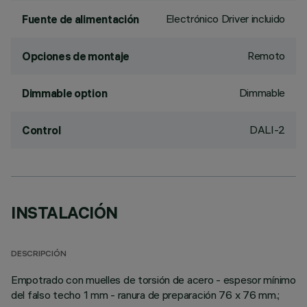
Electrónico Driver incluido
Fuente de alimentación
Remoto
Opciones de montaje
Dimmable
Dimmable option
DALI-2
Control
INSTALACIÓN
DESCRIPCIÓN
Empotrado con muelles de torsión de acero - espesor mínimo
del falso techo 1 mm - ranura de preparación 76 x 76 mm.;