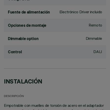
Electrónico Driver incluido
Fuente de alimentación
Remoto
Opciones de montaje
Dimmable
Dimmable option
DALI
Control
INSTALACIÓN
DESCRIPCIÓN
Empotrable con muelles de torsión de acero en el adaptador