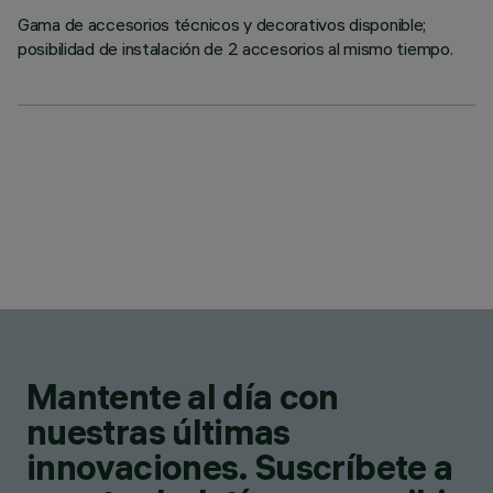
Gama de accesorios técnicos y decorativos disponible;
posibilidad de instalación de 2 accesorios al mismo tiempo.
Mantente al día con
nuestras últimas
innovaciones. Suscríbete a