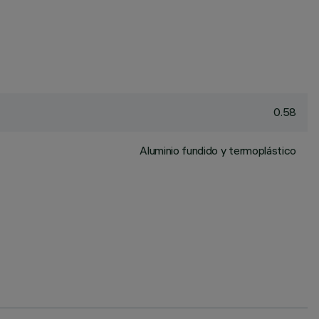
0.58
Aluminio fundido y termoplástico