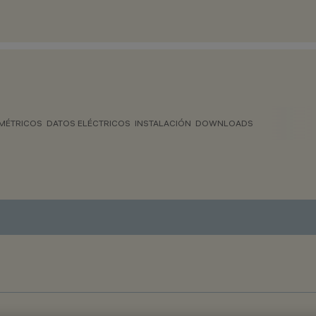
MÉTRICOS
DATOS ELÉCTRICOS
INSTALACIÓN
DOWNLOADS