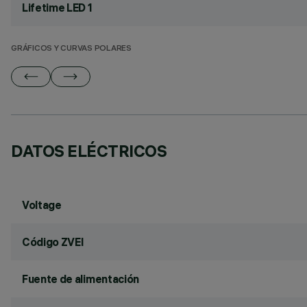
Lifetime LED 1
GRÁFICOS Y CURVAS POLARES
DATOS ELÉCTRICOS
Voltage
Código ZVEI
Fuente de alimentación