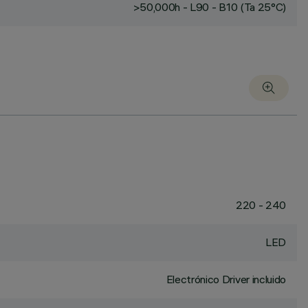
>50,000h - L90 - B10 (Ta 25°C)
220 - 240
LED
Electrónico Driver incluido