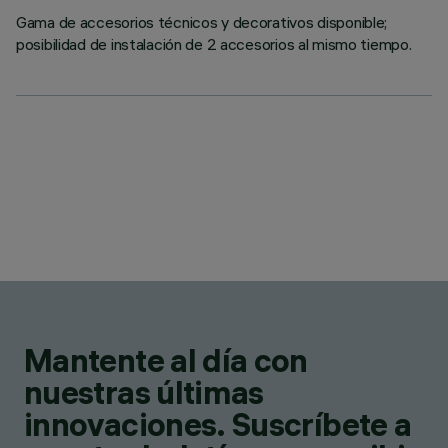
Gama de accesorios técnicos y decorativos disponible;
posibilidad de instalación de 2 accesorios al mismo tiempo.
Mantente al día con
nuestras últimas
innovaciones. Suscríbete a