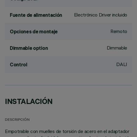
Electrónico Driver incluido
Fuente de alimentación
Remoto
Opciones de montaje
Dimmable
Dimmable option
DALI
Control
INSTALACIÓN
DESCRIPCIÓN
Empotrable con muelles de torsión de acero en el adaptador