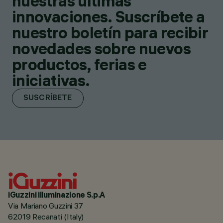
nuestras últimas
innovaciones. Suscríbete a
nuestro boletín para recibir
novedades sobre nuevos
productos, ferias e
iniciativas.
SUSCRÍBETE
iGuzzini illuminazione S.p.A
Via Mariano Guzzini 37
62019 Recanati (Italy)