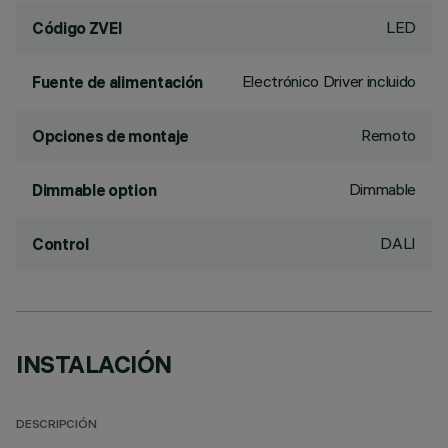
LED
Código ZVEI
Electrónico Driver incluido
Fuente de alimentación
Remoto
Opciones de montaje
Dimmable
Dimmable option
DALI
Control
INSTALACIÓN
DESCRIPCIÓN