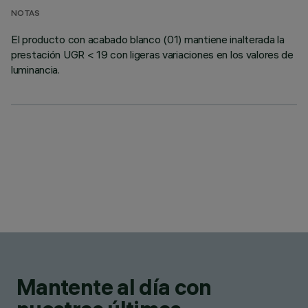
NOTAS
El producto con acabado blanco (01) mantiene inalterada la
prestación UGR < 19 con ligeras variaciones en los valores de
luminancia.
Mantente al día con