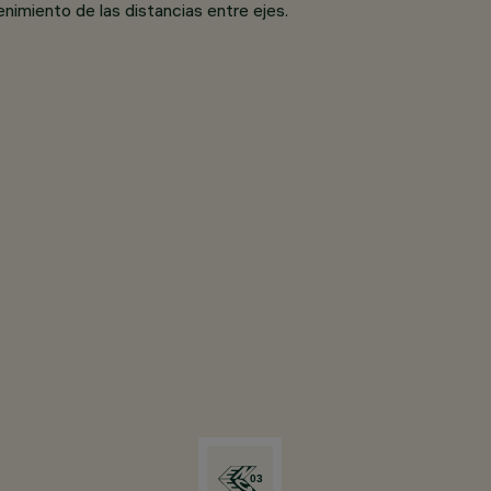
enimiento de las distancias entre ejes.