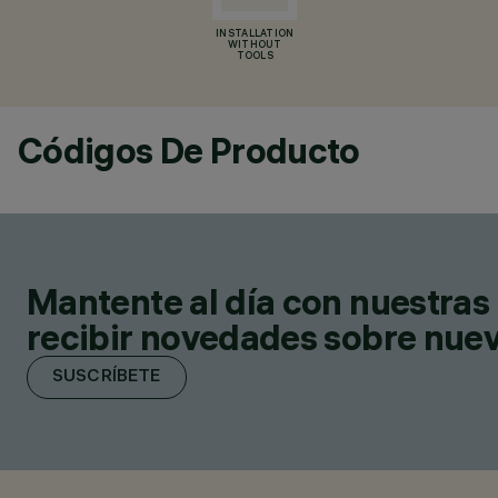
INSTALLATION
WITHOUT
TOOLS
Códigos De Producto
Mantente al día con nuestras 
recibir novedades sobre nuevo
SUSCRÍBETE