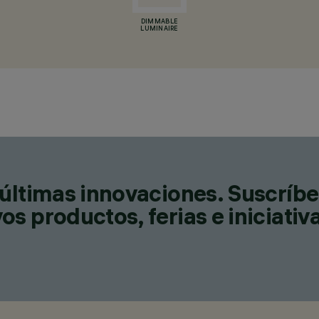
DIMMABLE
LUMINAIRE
últimas innovaciones. Suscríbe
s productos, ferias e iniciativ