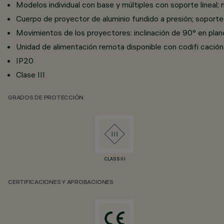
Modelos individual con base y múltiples con soporte lineal; 
Cuerpo de proyector de aluminio fundido a presión; soporte
Movimientos de los proyectores: inclinación de 90° en plano 
Unidad de alimentación remota disponible con codifi cación
IP20
Clase III
GRADOS DE PROTECCIÓN
CLASS III
CERTIFICACIONES Y APROBACIONES