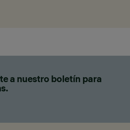
te a nuestro boletín para
as.