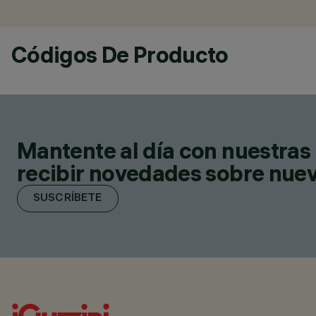
Códigos De Producto
Mantente al día con nuestras 
recibir novedades sobre nuevo
SUSCRÍBETE