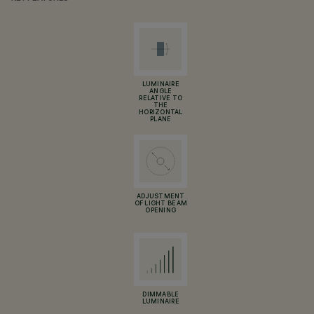
LUMINAIRE
ANGLE
RELATIVE TO
THE
HORIZONTAL
PLANE
ADJUSTMENT
OF LIGHT BEAM
OPENING
DIMMABLE
LUMINAIRE