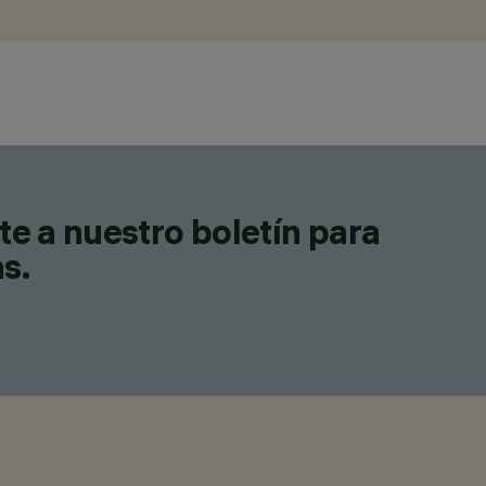
te a nuestro boletín para
as.