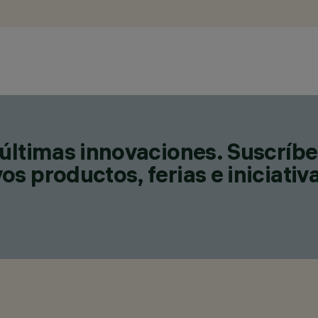
últimas innovaciones. Suscríbe
s productos, ferias e iniciativ