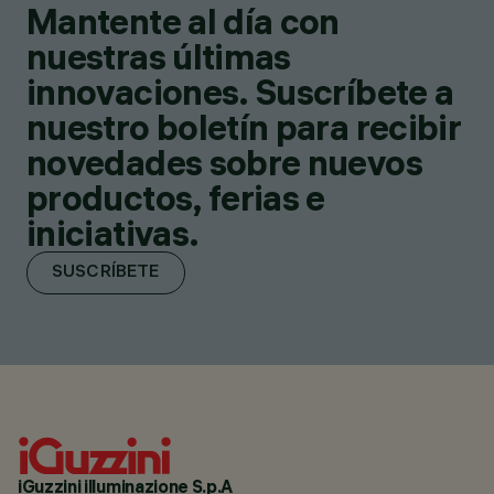
Mantente al día con
nuestras últimas
innovaciones. Suscríbete a
nuestro boletín para recibir
novedades sobre nuevos
productos, ferias e
iniciativas.
SUSCRÍBETE
iGuzzini illuminazione S.p.A