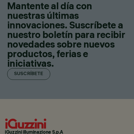
Mantente al día con
nuestras últimas
innovaciones. Suscríbete a
nuestro boletín para recibir
novedades sobre nuevos
productos, ferias e
iniciativas.
SUSCRÍBETE
iGuzzini illuminazione S.p.A