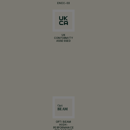
ENEC-03
UK
CONFORMITY
ASSESSED
OPTI BEAM
HIGH-
PERFORMANCE