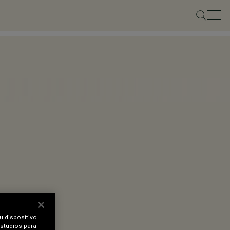
u dispositivo
estudios para