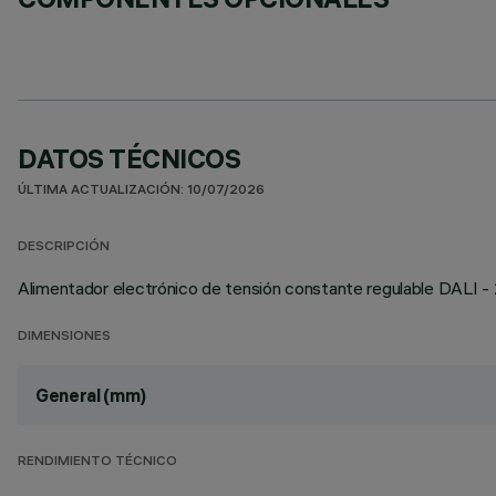
DATOS TÉCNICOS
ÚLTIMA ACTUALIZACIÓN: 10/07/2026
DESCRIPCIÓN
Alimentador electrónico de tensión constante regulable DALI 
DIMENSIONES
General (mm)
RENDIMIENTO TÉCNICO