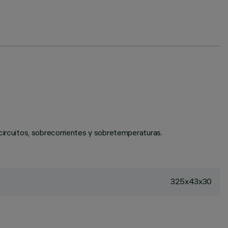
rcuitos, sobrecorrientes y sobretemperaturas.
325x43x30