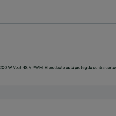
- 200 W Vout 48 V PWM. El producto está protegido contra cortoci