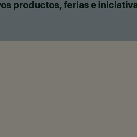
s productos, ferias e iniciativ