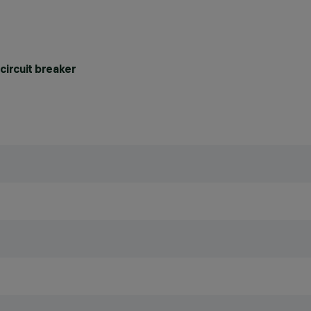
circuit breaker