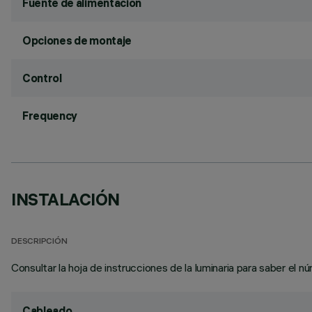
Fuente de alimentación
Opciones de montaje
Control
Frequency
INSTALACIÓN
DESCRIPCIÓN
Consultar la hoja de instrucciones de la luminaria para saber el n
Cableado