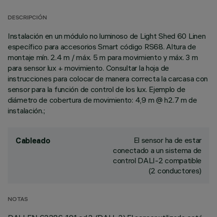
DESCRIPCIÓN
Instalación en un módulo no luminoso de Light Shed 60 Linen
específico para accesorios Smart código RS68. Altura de
montaje mín. 2.4 m / máx. 5 m para movimiento y máx. 3 m
para sensor lux + movimiento. Consultar la hoja de
instrucciones para colocar de manera correcta la carcasa con
sensor para la función de control de los lux. Ejemplo de
diámetro de cobertura de movimiento: 4,9 m @ h2.7 m de
instalación.;
El sensor ha de estar
Cableado
conectado a un sistema de
control DALI-2 compatible
(2 conductores)
NOTAS