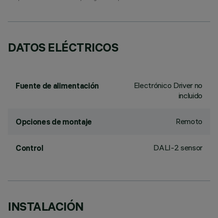
DATOS ELÉCTRICOS
Electrónico Driver no
Fuente de alimentación
incluido
Remoto
Opciones de montaje
DALI-2 sensor
Control
INSTALACIÓN