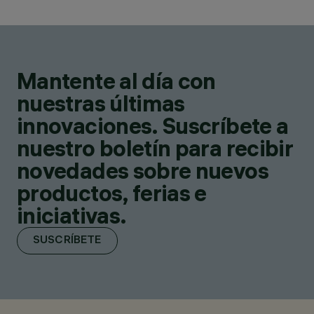
Mantente al día con
nuestras últimas
innovaciones. Suscríbete a
nuestro boletín para recibir
novedades sobre nuevos
productos, ferias e
iniciativas.
SUSCRÍBETE