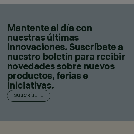
Mantente al día con
nuestras últimas
innovaciones. Suscríbete a
nuestro boletín para recibir
novedades sobre nuevos
productos, ferias e
iniciativas.
SUSCRÍBETE