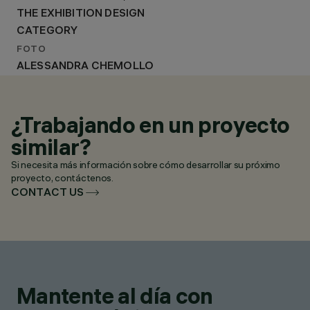
THE EXHIBITION DESIGN
CATEGORY
FOTO
ALESSANDRA CHEMOLLO
¿Trabajando en un proyecto
similar?
Si necesita más información sobre cómo desarrollar su próximo
proyecto, contáctenos.
CONTACT US
Mantente al día con