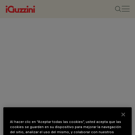
Al hacer clic en “Aceptar todas las cookies”, usted acepta que las
cookies se guarden en su dispositivo para mejorar la navegación
del sitio, analizar el uso del mismo, y colaborar con nuestros