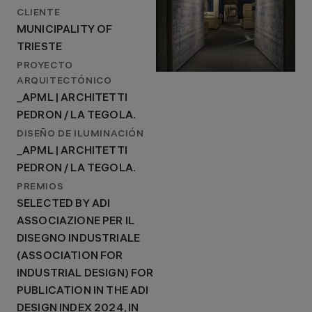
CLIENTE
MUNICIPALITY OF
TRIESTE
PROYECTO
ARQUITECTÓNICO
_APML | ARCHITETTI
PEDRON / LA TEGOLA.
DISEÑO DE ILUMINACIÓN
_APML | ARCHITETTI
PEDRON / LA TEGOLA.
PREMIOS
SELECTED BY ADI
ASSOCIAZIONE PER IL
DISEGNO INDUSTRIALE
(ASSOCIATION FOR
INDUSTRIAL DESIGN) FOR
PUBLICATION IN THE ADI
DESIGN INDEX 2024, IN