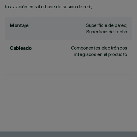
Instalación en raíl o base de sesión de red.;
Superficie de pared,
Montaje
Superficie de techo
Componentes electrónicos
Cableado
integrados en el producto