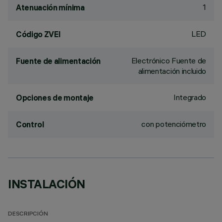
1
Atenuación mínima
LED
Código ZVEI
Electrónico Fuente de
Fuente de alimentación
alimentación incluido
Integrado
Opciones de montaje
con potenciómetro
Control
INSTALACIÓN
DESCRIPCIÓN