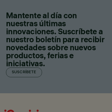
Mantente al día con
nuestras últimas
innovaciones. Suscríbete a
nuestro boletín para recibir
novedades sobre nuevos
productos, ferias e
iniciativas.
SUSCRÍBETE