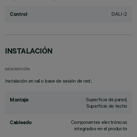
DALI-2
Control
INSTALACIÓN
DESCRIPCIÓN
Instalación en raíl o base de sesión de red.;
Superficie de pared,
Montaje
Superficie de techo
Componentes electrónicos
Cableado
integrados en el producto