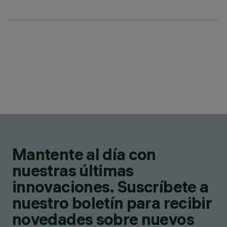
Mantente al día con
nuestras últimas
innovaciones. Suscríbete a
nuestro boletín para recibir
novedades sobre nuevos