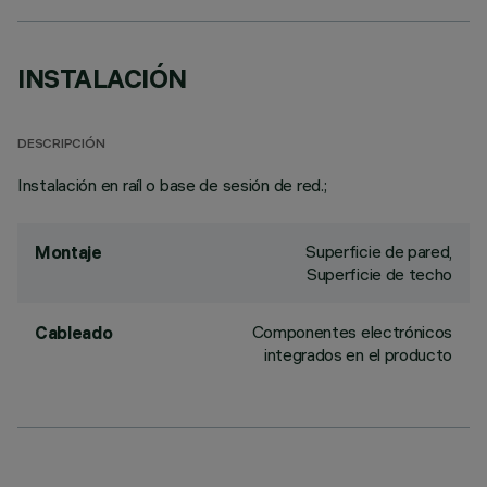
INSTALACIÓN
DESCRIPCIÓN
Instalación en raíl o base de sesión de red.;
Superficie de pared,
Montaje
Superficie de techo
Componentes electrónicos
Cableado
integrados en el producto