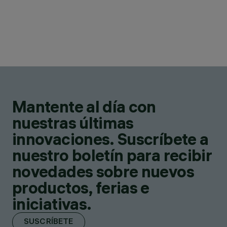
Mantente al día con
nuestras últimas
innovaciones. Suscríbete a
nuestro boletín para recibir
novedades sobre nuevos
productos, ferias e
iniciativas.
SUSCRÍBETE