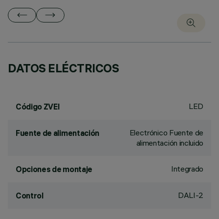
DATOS ELÉCTRICOS
LED
Código ZVEI
Electrónico Fuente de
Fuente de alimentación
alimentación incluido
Integrado
Opciones de montaje
DALI-2
Control