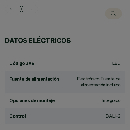
DATOS ELÉCTRICOS
LED
Código ZVEI
Electrónico Fuente de
Fuente de alimentación
alimentación incluido
Integrado
Opciones de montaje
DALI-2
Control