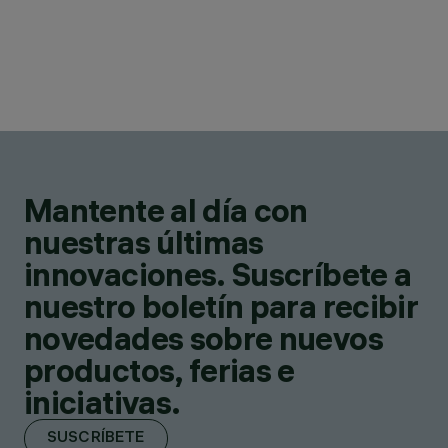
Mantente al día con
nuestras últimas
innovaciones. Suscríbete a
nuestro boletín para recibir
novedades sobre nuevos
productos, ferias e
iniciativas.
SUSCRÍBETE