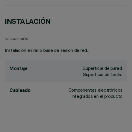
INSTALACIÓN
DESCRIPCIÓN
Instalación en raíl o base de sesión de red.;
Superficie de pared,
Montaje
Superficie de techo
Componentes electrónicos
Cableado
integrados en el producto