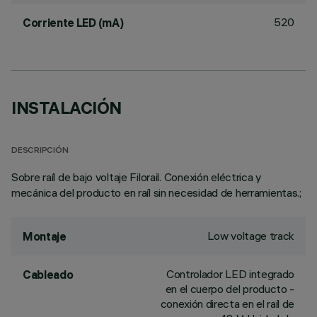
520
Corriente LED (mA)
INSTALACIÓN
DESCRIPCIÓN
Sobre raíl de bajo voltaje Filorail. Conexión eléctrica y
mecánica del producto en raíl sin necesidad de herramientas.;
Low voltage track
Montaje
Controlador LED integrado
Cableado
en el cuerpo del producto -
conexión directa en el raíl de