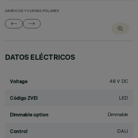
GRÁFICOS Y CURVAS POLARES
DATOS ELÉCTRICOS
48 V DC
Voltage
LED
Código ZVEI
Dimmable
Dimmable option
DALI
Control