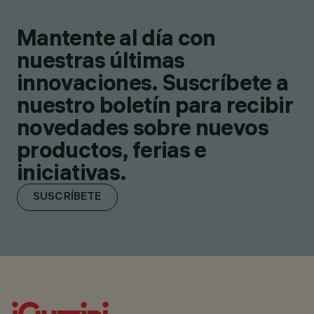
Mantente al día con
nuestras últimas
innovaciones. Suscríbete a
nuestro boletín para recibir
novedades sobre nuevos
productos, ferias e
iniciativas.
SUSCRÍBETE