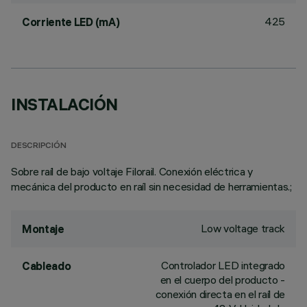
425
Corriente LED (mA)
INSTALACIÓN
DESCRIPCIÓN
Sobre raíl de bajo voltaje Filorail. Conexión eléctrica y
mecánica del producto en raíl sin necesidad de herramientas.;
Low voltage track
Montaje
Controlador LED integrado
Cableado
en el cuerpo del producto -
conexión directa en el raíl de