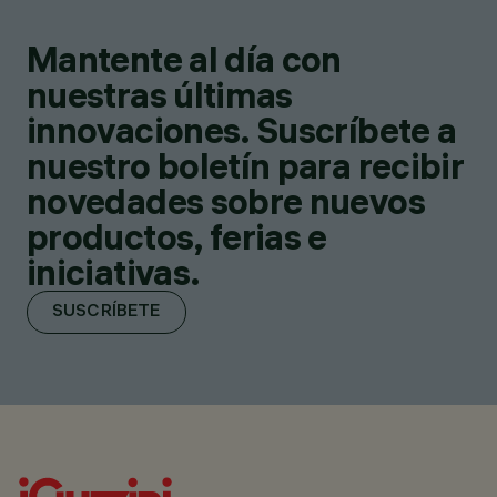
Mantente al día con
nuestras últimas
innovaciones. Suscríbete a
nuestro boletín para recibir
novedades sobre nuevos
productos, ferias e
iniciativas.
SUSCRÍBETE