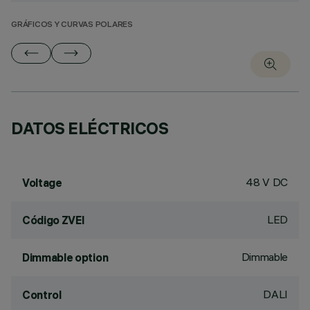
GRÁFICOS Y CURVAS POLARES
DATOS ELÉCTRICOS
48 V DC
Voltage
LED
Código ZVEI
Dimmable
Dimmable option
DALI
Control