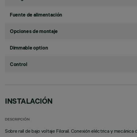
Fuente de alimentación
Opciones de montaje
Dimmable option
Control
INSTALACIÓN
DESCRIPCIÓN
Sobre raíl de bajo voltaje Filorail. Conexión eléctrica y mecánica 