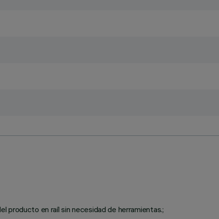
del producto en raíl sin necesidad de herramientas.;