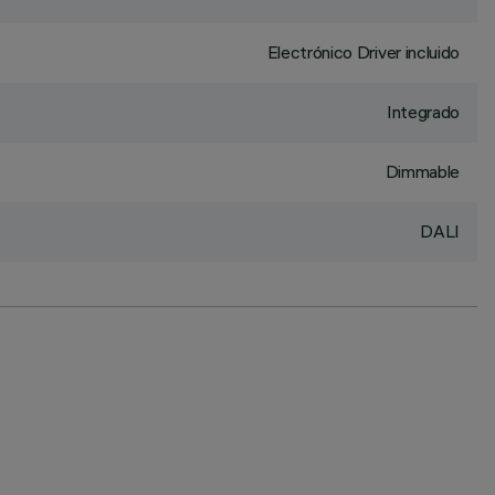
Electrónico Driver incluido
Integrado
Dimmable
DALI