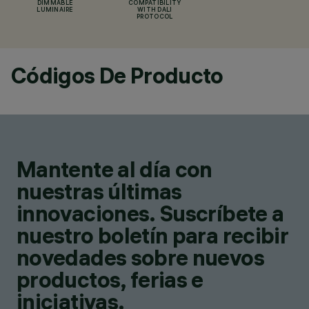
DIMMABLE
COMPATIBILITY
LUMINAIRE
WITH DALI
PROTOCOL
Códigos De Producto
Mantente al día con
nuestras últimas
innovaciones. Suscríbete a
nuestro boletín para recibir
novedades sobre nuevos
productos, ferias e
iniciativas.