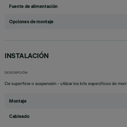
Fuente de alimentación
Opciones de montaje
INSTALACIÓN
DESCRIPCIÓN
De superficie o suspensión - utilizar los kits específicos de mon
Montaje
Cableado