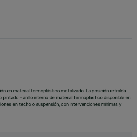
ción en material termoplástico metalizado. La posición retraída
 pintado - anillo interno de material termoplástico disponible en
laciones en techo o suspensión, con intervenciones mínimas y