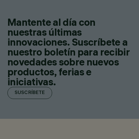
Mantente al día con
nuestras últimas
innovaciones. Suscríbete a
nuestro boletín para recibir
novedades sobre nuevos
productos, ferias e
iniciativas.
SUSCRÍBETE