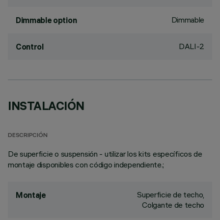
Dimmable
Dimmable option
DALI-2
Control
INSTALACIÓN
DESCRIPCIÓN
De superficie o suspensión - utilizar los kits específicos de
montaje disponibles con código independiente.;
Superficie de techo,
Montaje
Colgante de techo