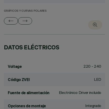
GRÁFICOS Y CURVAS POLARES
DATOS ELÉCTRICOS
220 - 240
Voltage
LED
Código ZVEI
Electrónico Driver incluido
Fuente de alimentación
Integrado
Opciones de montaje