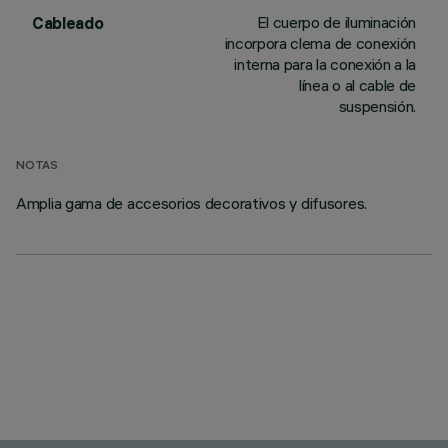
El cuerpo de iluminación
Cableado
incorpora clema de conexión
interna para la conexión a la
línea o al cable de
suspensión.
NOTAS
Amplia gama de accesorios decorativos y difusores.