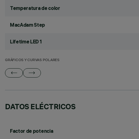
Temperatura de color
MacAdam Step
Lifetime LED 1
GRÁFICOS Y CURVAS POLARES
DATOS ELÉCTRICOS
Factor de potencia