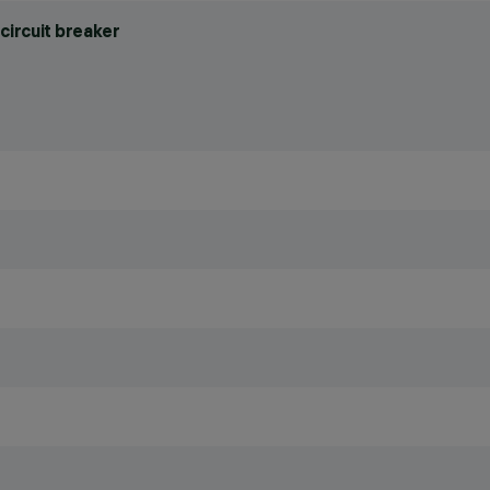
circuit breaker