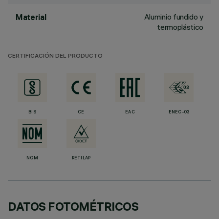
Aluminio fundido y
Material
termoplástico
CERTIFICACIÓN DEL PRODUCTO
BIS
CE
EAC
ENEC-03
NOM
RETILAP
DATOS FOTOMÉTRICOS