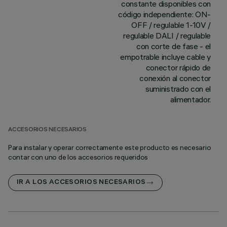
constante disponibles con
código independiente: ON-
OFF / regulable 1-10V /
regulable DALI / regulable
con corte de fase - el
empotrable incluye cable y
conector rápido de
conexión al conector
suministrado con el
alimentador.
ACCESORIOS NECESARIOS
Para instalar y operar correctamente este producto es necesario
contar con uno de los accesorios requeridos
IR A LOS ACCESORIOS NECESARIOS