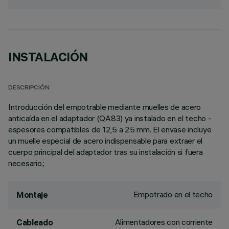
INSTALACIÓN
DESCRIPCIÓN
Introducción del empotrable mediante muelles de acero
anticaída en el adaptador (QA83) ya instalado en el techo -
espesores compatibles de 12,5 a 25 mm. El envase incluye
un muelle especial de acero indispensable para extraer el
cuerpo principal del adaptador tras su instalación si fuera
necesario.;
Empotrado en el techo
Montaje
Alimentadores con corriente
Cableado