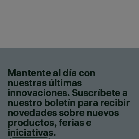
Mantente al día con
nuestras últimas
innovaciones. Suscríbete a
nuestro boletín para recibir
novedades sobre nuevos
productos, ferias e
iniciativas.