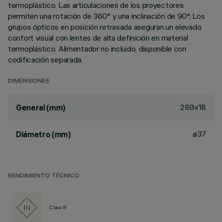
termoplástico. Las articulaciones de los proyectores
permiten una rotación de 360° y una inclinación de 90°. Los
grupos ópticos en posición retrasada aseguran un elevado
confort visual con lentes de alta definición en material
termoplástico. Alimentador no incluido, disponible con
codificación separada.
DIMENSIONES
289x18
General (mm)
ø37
Diámetro (mm)
RENDIMIENTO TÉCNICO
Class III