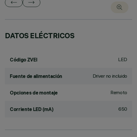
DATOS ELÉCTRICOS
LED
Código ZVEI
Driver no incluido
Fuente de alimentación
Remoto
Opciones de montaje
650
Corriente LED (mA)