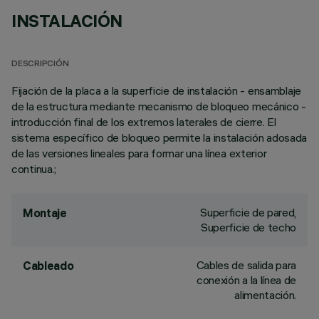
INSTALACIÓN
DESCRIPCIÓN
Fijación de la placa a la superficie de instalación - ensamblaje
de la estructura mediante mecanismo de bloqueo mecánico -
introducción final de los extremos laterales de cierre. El
sistema específico de bloqueo permite la instalación adosada
de las versiones lineales para formar una línea exterior
continua.;
Superficie de pared,
Montaje
Superficie de techo
Cables de salida para
Cableado
conexión a la línea de
alimentación.