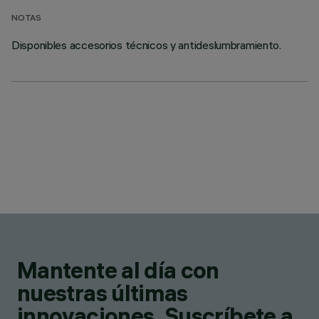
NOTAS
Disponibles accesorios técnicos y antideslumbramiento.
Mantente al día con
nuestras últimas
innovaciones. Suscríbete a