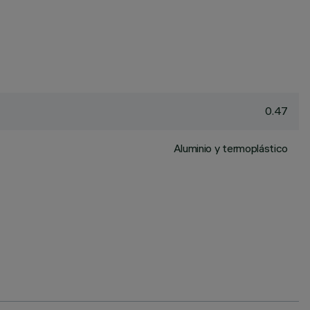
0.47
Aluminio y termoplástico