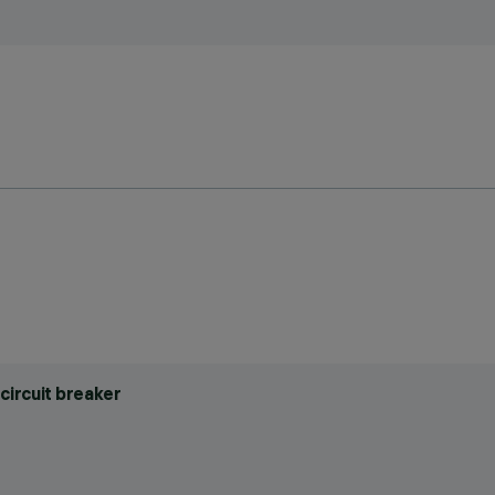
circuit breaker