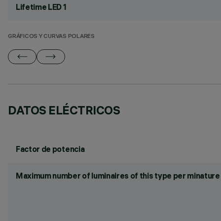
Lifetime LED 1
GRÁFICOS Y CURVAS POLARES
DATOS ELÉCTRICOS
Factor de potencia
Maximum number of luminaires of this type per minature 