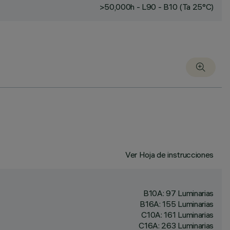
>50,000h - L90 - B10 (Ta 25°C)
Ver Hoja de instrucciones
B10A: 97 Luminarias
B16A: 155 Luminarias
C10A: 161 Luminarias
C16A: 263 Luminarias