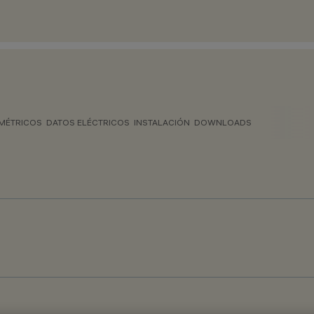
MÉTRICOS
DATOS ELÉCTRICOS
INSTALACIÓN
DOWNLOADS